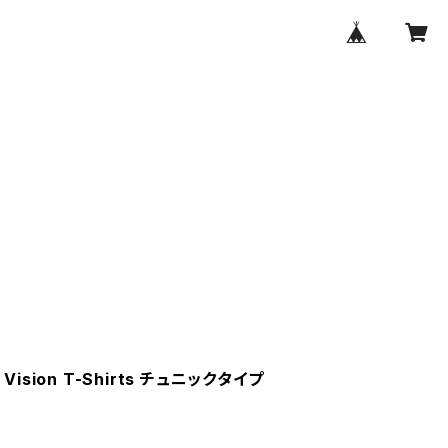
y Vision T-Shirts チュニックタイプ