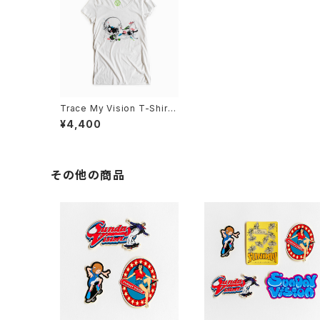
Trace My Vision T-Shirts
チュニックタイプ
¥4,400
その他の商品