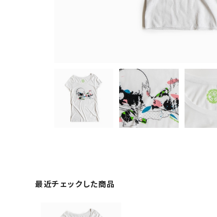
最近チェックした商品