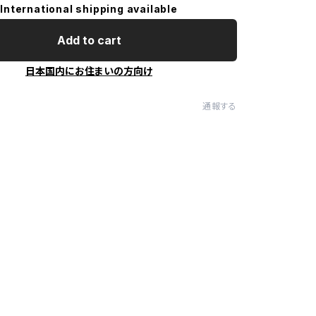
International shipping available
Add to cart
日本国内にお住まいの方向け
通報する