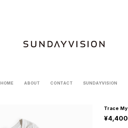
HOME
ABOUT
CONTACT
SUNDAYVISION
Trace M
¥4,400